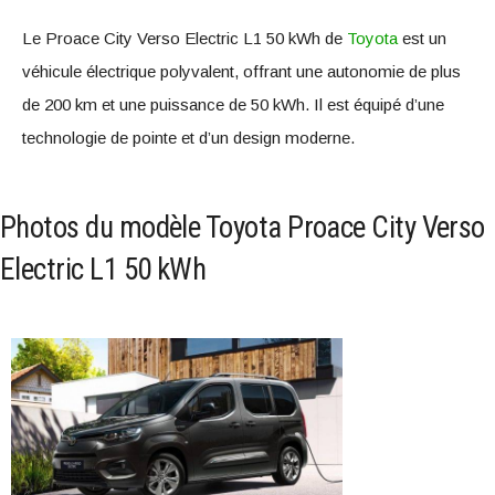
Le Proace City Verso Electric L1 50 kWh de
Toyota
est un
véhicule électrique polyvalent, offrant une autonomie de plus
de 200 km et une puissance de 50 kWh. Il est équipé d’une
technologie de pointe et d’un design moderne.
Photos du modèle Toyota Proace City Verso
Electric L1 50 kWh