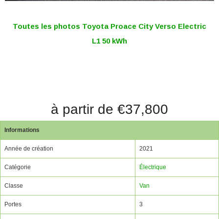
Toutes les photos Toyota Proace City Verso Electric
L1 50 kWh
à partir de €37,800
Informations
Année de création
2021
Catégorie
Électrique
Classe
Van
Portes
3