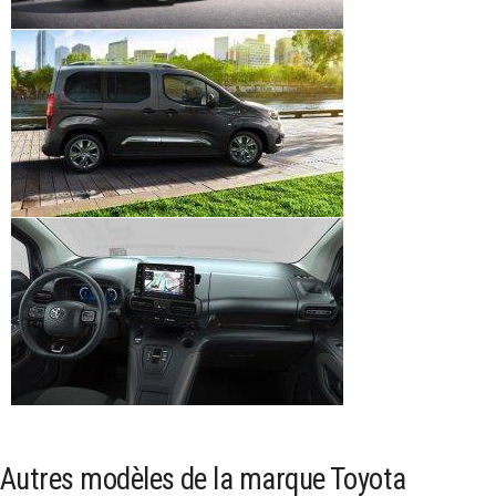
Autres modèles de la marque Toyota