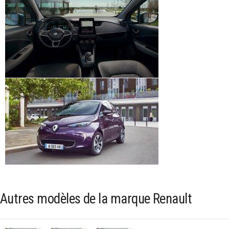
Autres modèles de la marque Renault