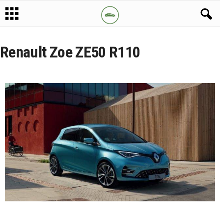
Renault Zoe ZE50 R110