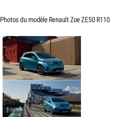
Photos du modèle Renault Zoe ZE50 R110