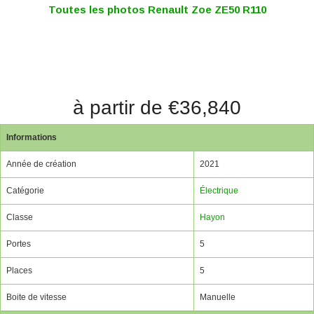
Toutes les photos Renault Zoe ZE50 R110
à partir de €36,840
Informations
Année de création
2021
Catégorie
Électrique
Classe
Hayon
Portes
5
Places
5
Boite de vitesse
Manuelle