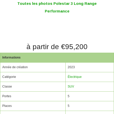
Toutes les photos Polestar 3 Long Range
Performance
à partir de €95,200
Informations
Année de création
2023
Catégorie
Électrique
Classe
SUV
Portes
5
Places
5