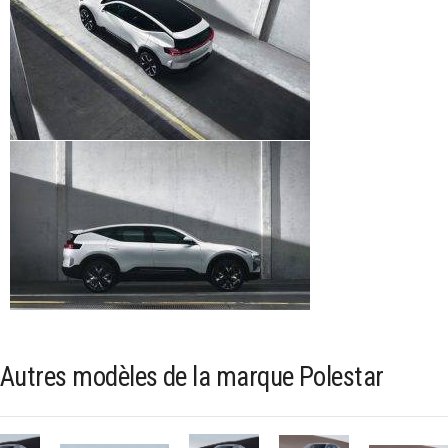
Autres modèles de la marque Polestar