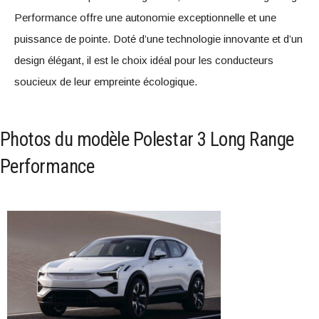
Performance offre une autonomie exceptionnelle et une
puissance de pointe. Doté d’une technologie innovante et d’un
design élégant, il est le choix idéal pour les conducteurs
soucieux de leur empreinte écologique.
Photos du modèle Polestar 3 Long Range
Performance