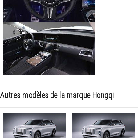
Autres modèles de la marque Hongqi