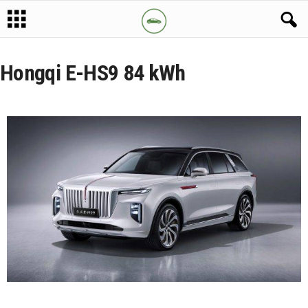
Hongqi E-HS9 84 kWh