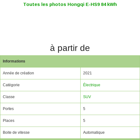
Toutes les photos Hongqi E-HS9 84 kWh
à partir de
Informations
Année de création
2021
Catégorie
Électrique
Classe
SUV
Portes
5
Places
5
Boite de vitesse
Automatique