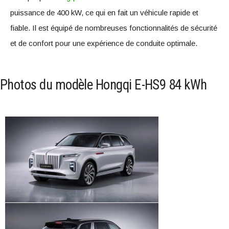
puissance de 400 kW, ce qui en fait un véhicule rapide et
fiable. Il est équipé de nombreuses fonctionnalités de sécurité
et de confort pour une expérience de conduite optimale.
Photos du modèle Hongqi E-HS9 84 kWh